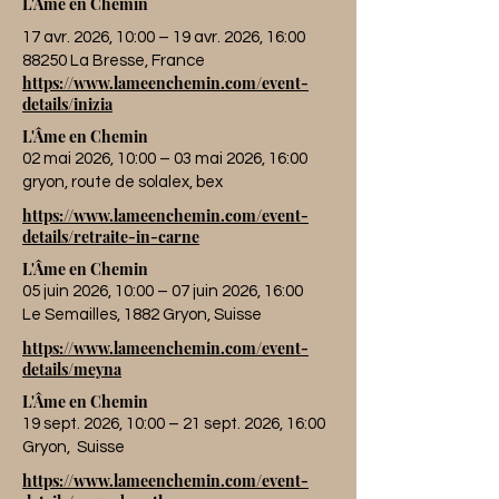
L'Âme en Chemin
17 avr. 2026, 10:00 – 19 avr. 2026, 16:00
88250 La Bresse, France
https://www.lameenchemin.com/event-
details/inizia
L'Âme en Chemin
02 mai 2026, 10:00 – 03 mai 2026, 16:00
gryon, route de solalex, bex
https://www.lameenchemin.com/event-
details/retraite-in-carne
L'Âme en Chemin
05 juin 2026, 10:00 – 07 juin 2026, 16:00
Le Semailles, 1882 Gryon, Suisse
https://www.lameenchemin.com/event-
details/meyna
L'Âme en Chemin
19 sept. 2026, 10:00 – 21 sept. 2026, 16:00
Gryon, Suisse
https://www.lameenchemin.com/event-