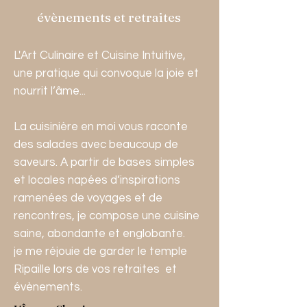
évènements et retraites
L'Art Culinaire et Cuisine Intuitive,
une pratique qui convoque la joie et
nourrit l’âme...
La cuisinière en moi vous raconte
des salades avec beaucoup de
saveurs. A partir de bases simples
et locales napées d’inspirations
ramenées de voyages et de
rencontres, je compose une cuisine
saine, abondante et englobante.
je me réjouie de garder le temple
Ripaille lors de vos retraites et
évènements.