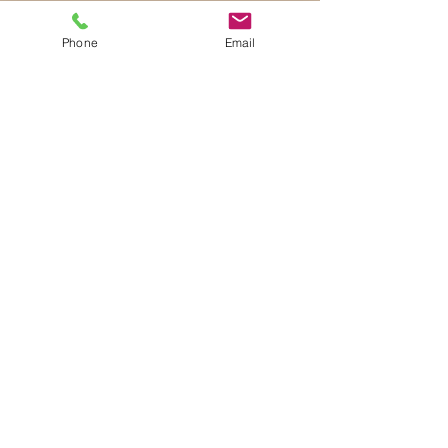
Phone
Email