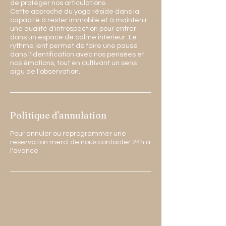
de protéger nos articulations.
Cette approche du yoga réside dans la
capacité à rester immobile et à maintenir
une qualité d'introspection pour entrer
dans un espace de calme intérieur. Le
rythme lent permet de faire une pause
dans l'identification avec nos pensées et
nos émotions, tout en cultivant un sens
aigu de l’observation.
Politique d'annulation
Pour annuler ou reprogrammer une
réservation merci de nous contacter 24h à
l'avance