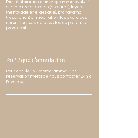
Par l'élaboration d'un programme évolutif
sur mesure d'asanas (postures), kryas
(nettoyage énergétique), pranayama
(respiration) et méditation, les exercices
seront toujours accessibles au patient et
progressif.
Politique d'annulation
Pour annuler ou reprogrammer une
réservation merci de nous contacter 24h à
l'avance