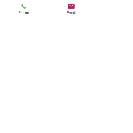
Phone
Email